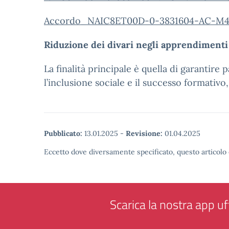
Accordo_NAIC8ET00D-0-3831604-AC-M4C1
Riduzione dei divari negli apprendimenti 
La finalità principale è quella di garantire 
l’inclusione sociale e il successo formativo,
Pubblicato:
13.01.2025
-
Revisione:
01.04.2025
Eccetto dove diversamente specificato, questo articolo 
Scarica la nostra app uff