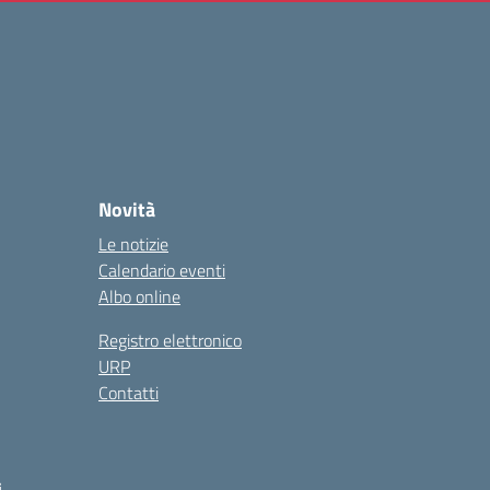
Novità
Le notizie
Calendario eventi
Albo online
Registro elettronico
URP
Contatti
i