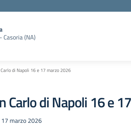
a
– Casoria (NA)
n Carlo di Napoli 16 e 17 marzo 2026
San Carlo di Napoli 16 e
6 e 17 marzo 2026