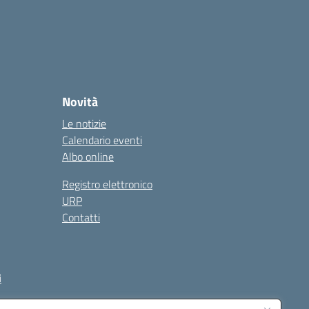
Novità
Le notizie
Calendario eventi
Albo online
Registro elettronico
URP
Contatti
i